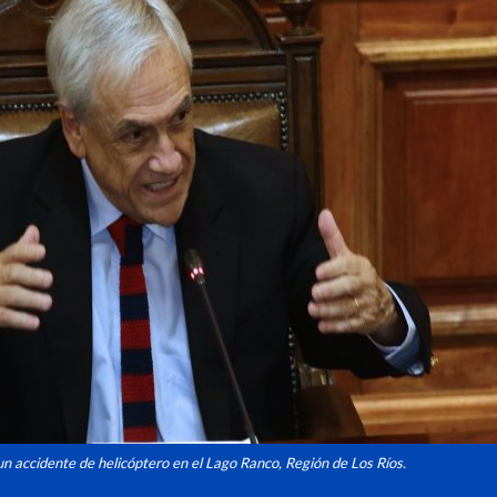
un accidente de helicóptero en el Lago Ranco, Región de Los Ríos.