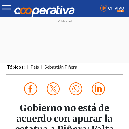
Tópicos:
País
Sebastián Piñera
Gobierno no está de
acuerdo con apurar la