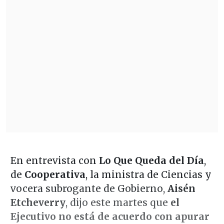
En entrevista con
Lo Que Queda del Día
,
de
Cooperativa
, la ministra de Ciencias y
vocera subrogante de Gobierno,
Aisén
Etcheverry
, dijo este martes que
el
Ejecutivo no está de acuerdo con apurar