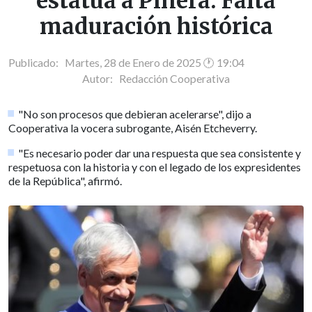
estatua a Piñera: Falta
maduración histórica
Publicado: Martes, 28 de Enero de 2025 🕐 19:04
Autor:
Redacción Cooperativa
"No son procesos que debieran acelerarse", dijo a
Cooperativa la vocera subrogante, Aisén Etcheverry.
"Es necesario poder dar una respuesta que sea consistente y
respetuosa con la historia y con el legado de los expresidentes
de la República", afirmó.