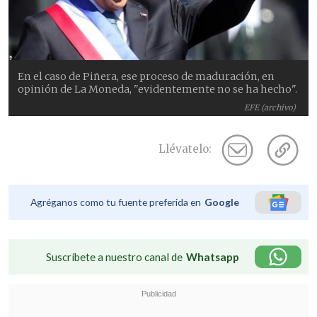
En el caso de Piñera, ese proceso de maduración, en
opinión de La Moneda, "evidentemente no se ha hecho".
EFE (archivo)
Llévatelo:
Agréganos como tu fuente preferida en
Google
Suscríbete a nuestro canal de
Whatsapp