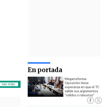
En portada
Megarreforma:
Oposición tiene
esperanza en que el TC
valide sus argumentos
"sólidos y robustos"