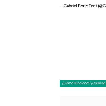
— Gabriel Boric Font (@G