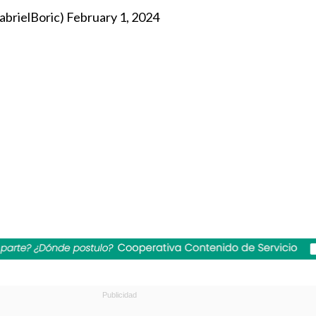
abrielBoric)
February 1, 2024