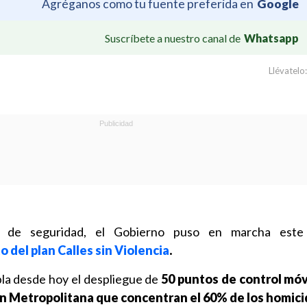
Agréganos como tu fuente preferida en
Google
Suscríbete a nuestro canal de
Whatsapp
Llévatelo:
s de seguridad, el Gobierno puso en marcha est
 del plan Calles sin Violencia
.
la desde hoy el despliegue de
50 puntos de control móv
n Metropolitana que concentran el 60% de los homici