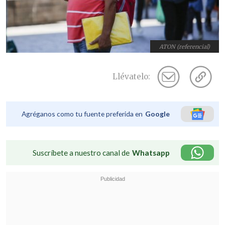
ATON (referencial)
Llévatelo:
Agréganos como tu fuente preferida en
Google
Suscríbete a nuestro canal de
Whatsapp