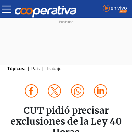
Tópicos:
País
Trabajo
CUT pidió precisar
exclusiones de la Ley 40