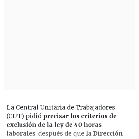
La Central Unitaria de Trabajadores
(CUT) pidió
precisar los criterios de
exclusión de la ley de 40 horas
laborales
, después de que la
Dirección