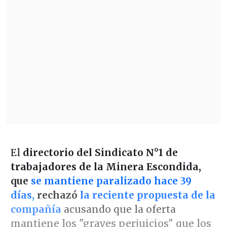
El
directorio del Sindicato N°1 de
trabajadores de la Minera Escondida,
que
se mantiene paralizado hace 39
días,
rechazó
la reciente propuesta de la
compañía
acusando que la oferta
mantiene los "graves perjuicios" que los