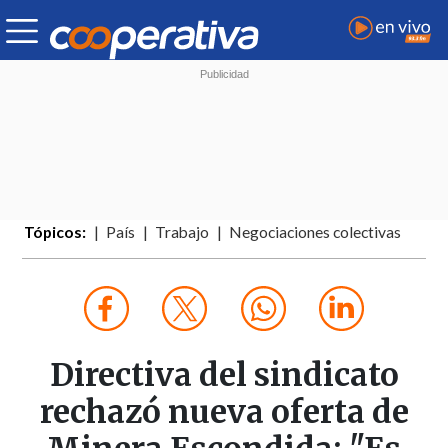
Tópicos:
País
Trabajo
Negociaciones colectivas
Directiva del sindicato
rechazó nueva oferta de