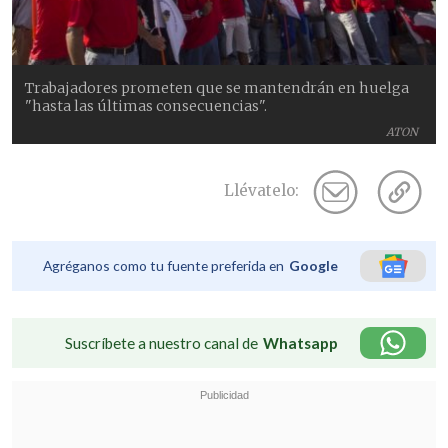
Trabajadores prometen que se mantendrán en huelga
"hasta las últimas consecuencias".
ATON
Llévatelo:
Agréganos como tu fuente preferida en
Google
Suscríbete a nuestro canal de
Whatsapp