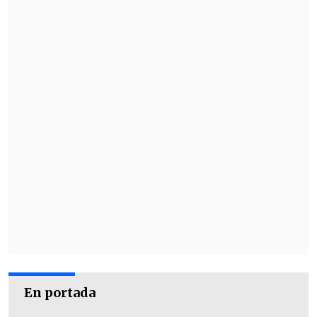
En portada