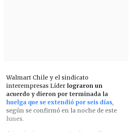
Walmart Chile y el sindicato
interempresas Líder
lograron un
acuerdo y dieron por terminada la
huelga que se extendió por seis días
,
según se confirmó en la noche de este
lunes.