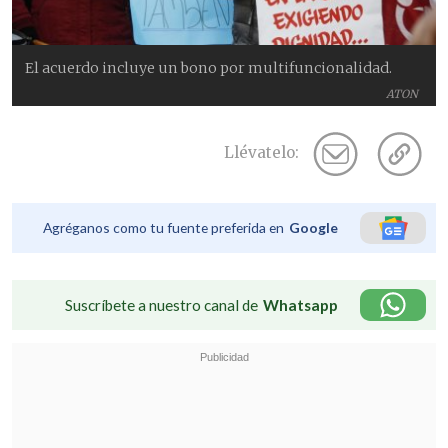
El acuerdo incluye un bono por multifuncionalidad.
ATON
Llévatelo:
Agréganos como tu fuente preferida en
Google
Suscríbete a nuestro canal de
Whatsapp