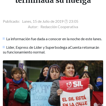
terminada su huelga
Publicado: Lunes, 15 de Julio de 2019 🕐 23:05
Autor:
Redacción Cooperativa
La información fue dada a conocer en la noche de este lunes.
Líder, Express de Líder y Superbodega aCuenta retomarán
su funcionamiento normal.