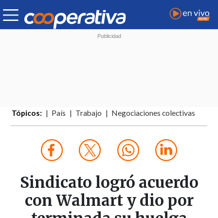
Tópicos:
País
Trabajo
Negociaciones colectivas
Sindicato logró acuerdo
con Walmart y dio por