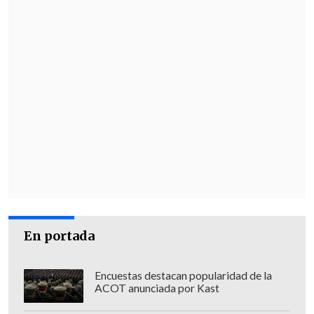
En portada
Encuestas destacan popularidad de la
ACOT anunciada por Kast