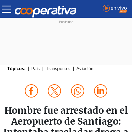
Tópicos:
País
Transportes
Aviación
Hombre fue arrestado en el
Aeropuerto de Santiago: