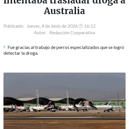
Intentaba trasladar droga a
Australia
Publicado: Jueves, 4 de Junio de 2026 🕐 16:12
Autor:
Redacción Cooperativa
Fue gracias al trabajo de perros especializados que se logró
detectar la droga.