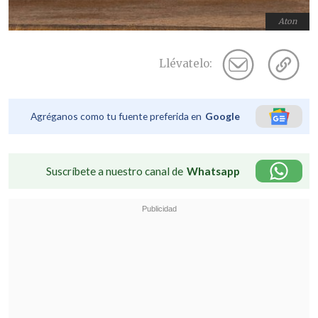
Aton
Llévatelo:
Agréganos como tu fuente preferida en
Google
Suscríbete a nuestro canal de
Whatsapp