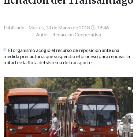
licitación del Transantiago
Publicado: Martes, 13 de Marzo de 2018 🕐 19:46
Autor:
Redacción Cooperativa
El organismo acogió el recurso de reposición ante una
medida precautoria que suspendió el proceso para renovar la
mitad de la flota del sistema de transportes.