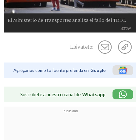
El Ministerio de Transportes analiza el fallo del TDLC.
ATON
Llévatelo:
Agréganos como tu fuente preferida en
Google
Suscríbete a nuestro canal de
Whatsapp