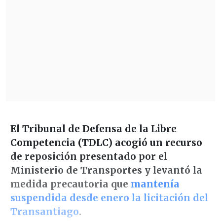
El Tribunal de Defensa de la Libre
Competencia (TDLC) acogió un recurso
de reposición presentado por el
Ministerio de Transportes y levantó la
medida precautoria que
mantenía
suspendida desde enero la licitación del
Transantiago
.