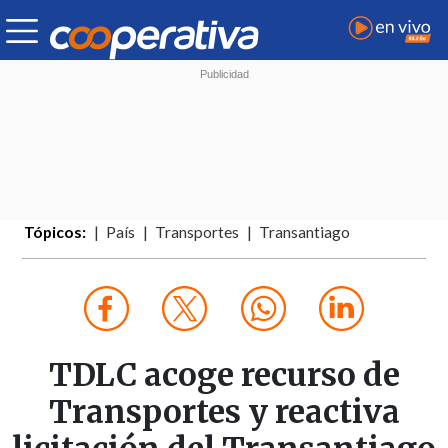
Tópicos:
País
Transportes
Transantiago
TDLC acoge recurso de
Transportes y reactiva