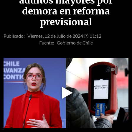
adultos mayores por
demora en reforma
previsional
Publicado: Viernes, 12 de Julio de 2024 🕐 11:12
Fuente:
Gobierno de Chile
Play
Video