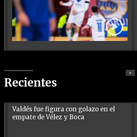
+
Recientes
Valdés fue figura con golazo en el
empate de Vélez y Boca