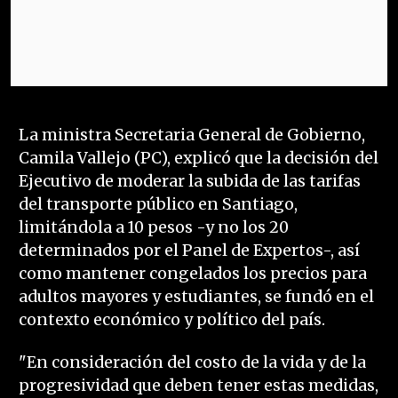
La ministra Secretaria General de Gobierno,
Camila Vallejo (PC), explicó que la decisión del
Ejecutivo de moderar la subida de las tarifas
del transporte público en Santiago,
limitándola a 10 pesos -y no los 20
determinados por el Panel de Expertos-, así
como mantener congelados los precios para
adultos mayores y estudiantes, se fundó en el
contexto económico y político del país.
"En consideración del costo de la vida y de la
progresividad que deben tener estas medidas,