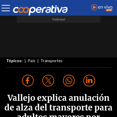
Tópicos:
País
Transportes
Vallejo explica anulación
de alza del transporte para