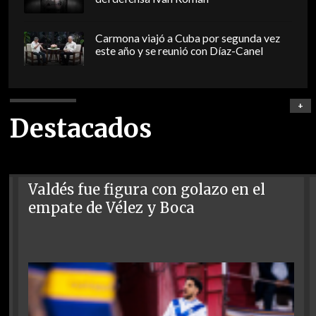
Carmona viajó a Cuba por segunda vez
este año y se reunió con Díaz-Canel
+
Destacados
Valdés fue figura con golazo en el
empate de Vélez y Boca