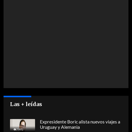
Las + leídas
Expresidente Boric alista nuevos viajes a
Uruguay y Alemania
7993