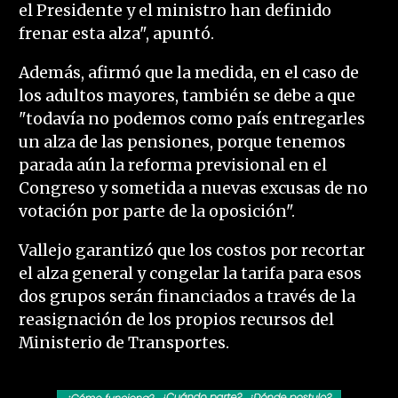
el Presidente y el ministro han definido
frenar esta alza", apuntó.
Además, afirmó que la medida, en el caso de
los adultos mayores, también se debe a que
"todavía no podemos como país entregarles
un alza de las pensiones, porque tenemos
parada aún la reforma previsional en el
Congreso y sometida a nuevas excusas de no
votación por parte de la oposición".
Vallejo garantizó que los costos por recortar
el alza general y congelar la tarifa para esos
dos grupos serán financiados a través de la
reasignación de los propios recursos del
Ministerio de Transportes.