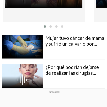
Mujer tuvo cáncer de mama
y sufrió un calvario por...
¿Por qué podrían dejarse
de realizar las cirugías...