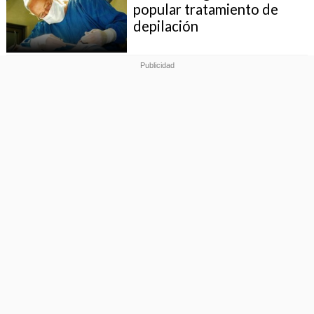
popular tratamiento de
depilación