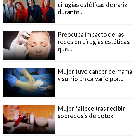
cirugías estéticas de nariz
durante...
Preocupa impacto de las
redes en cirugías estéticas,
que...
Mujer tuvo cáncer de mama
y sufrió un calvario por...
Mujer fallece tras recibir
sobredosis de bótox