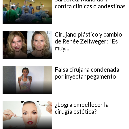
contra clínicas clandestinas
Cirujano plástico y cambio
de Renée Zellweger: "Es
muy...
Falsa cirujana condenada
por inyectar pegamento
¿Logra embellecer la
cirugía estética?