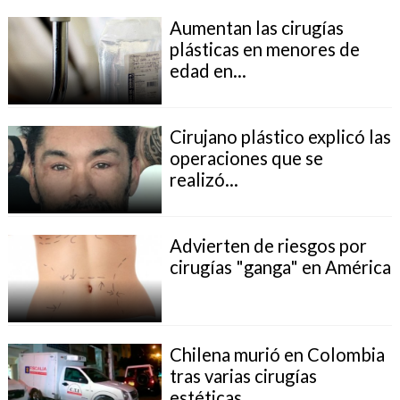
Aumentan las cirugías
plásticas en menores de
edad en...
Cirujano plástico explicó las
operaciones que se
realizó...
Advierten de riesgos por
cirugías "ganga" en América
Chilena murió en Colombia
tras varias cirugías
estéticas