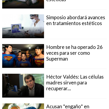
Simposio abordará avances
en tratamientos estéticos
Hombre se ha operado 26
veces para ser como
Superman
Héctor Valdés: Las células
madres sirven para
recuperar...
Acusan "engaño" en