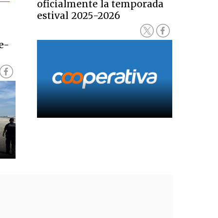
oficialmente la temporada
estival 2025-2026
e-