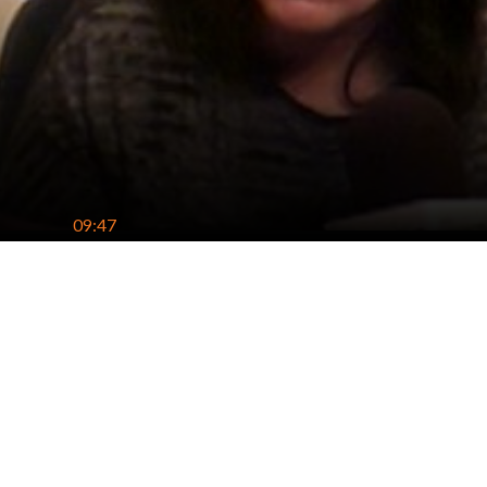
09:47