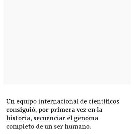
Un equipo internacional de científicos
consiguió, por primera vez en la
historia, secuenciar el genoma
completo de un ser humano
.