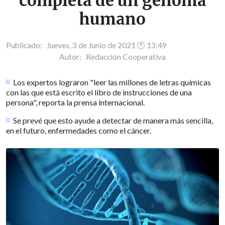
completa de un genoma
humano
Publicado: Jueves, 3 de Junio de 2021 🕐 13:49
Autor:
Redacción Cooperativa
Los expertos lograron "leer las millones de letras químicas
con las que está escrito el libro de instrucciones de una
persona", reporta la prensa internacional.
Se prevé que esto ayude a detectar de manera más sencilla,
en el futuro, enfermedades como el cáncer.