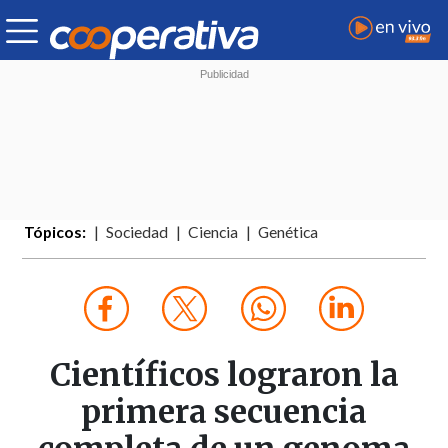
Tópicos:
Sociedad
Ciencia
Genética
Científicos lograron la
primera secuencia