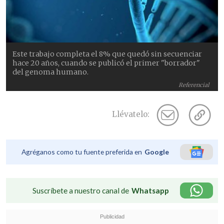
Este trabajo completa el 8% que quedó sin secuenciar
hace 20 años, cuando se publicó el primer "borrador"
del genoma humano.
Referencial
Llévatelo:
Agréganos como tu fuente preferida en
Google
Suscríbete a nuestro canal de
Whatsapp