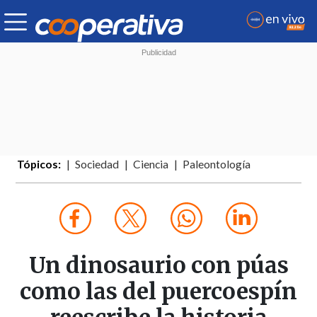
Tópicos:
Sociedad
Ciencia
Paleontología
Un dinosaurio con púas
como las del puercoespín