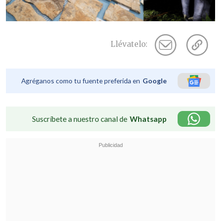
Llévatelo:
Agréganos como tu fuente preferida en
Google
Suscríbete a nuestro canal de
Whatsapp