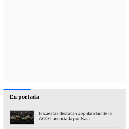
En portada
Encuestas destacan popularidad de la
ACOT anunciada por Kast