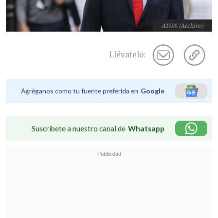
ATON (Archivo)
Llévatelo:
Agréganos como tu fuente preferida en
Google
Suscríbete a nuestro canal de
Whatsapp