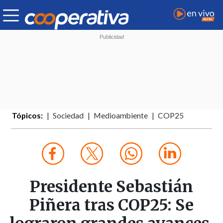
Tópicos:
Sociedad
Medioambiente
COP25
Presidente Sebastián
Piñera tras COP25: Se