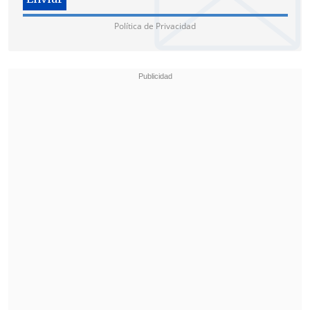
Política de Privacidad