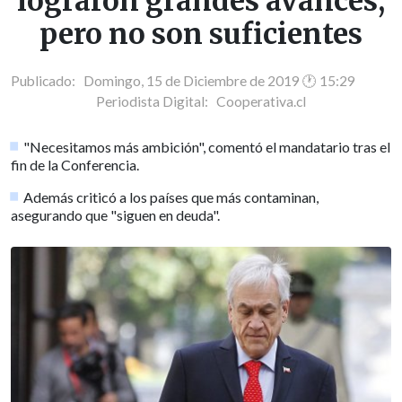
lograron grandes avances,
pero no son suficientes
Publicado: Domingo, 15 de Diciembre de 2019 🕐 15:29
Periodista Digital:
Cooperativa.cl
"Necesitamos más ambición", comentó el mandatario tras el
fin de la Conferencia.
Además criticó a los países que más contaminan,
asegurando que "siguen en deuda".