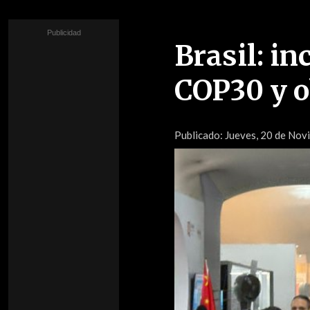
Brasil: in
COP30 y o
Publicado:
Jueves, 20 de Novi