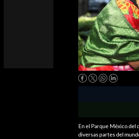
En el Parque México del c
diversas partes del mund