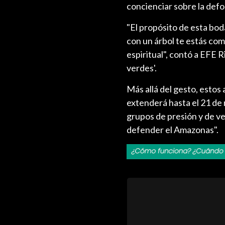
concienciar sobre la defo
"El propósito de esta bod
con un árbol te estás com
espiritual", contó a EFE 
verdes'.
Más allá del gesto, estos
extenderá hasta el 21 de 
grupos de presión y de ve
defender el Amazonas".