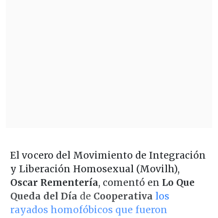
El vocero del Movimiento de Integración
y Liberación Homosexual (Movilh),
Oscar Rementería
, comentó en
Lo Que
Queda del Día
de
Cooperativa
los
rayados homofóbicos que fueron