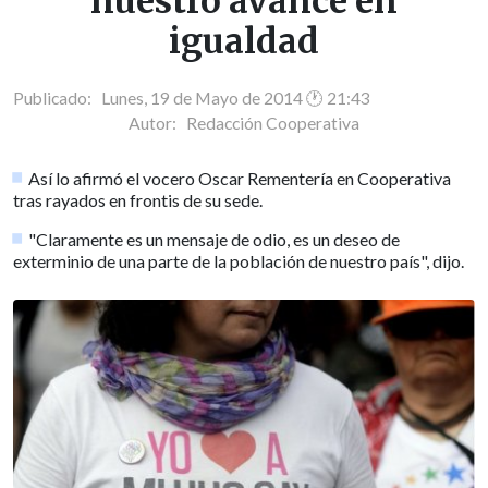
nuestro avance en
igualdad
Publicado: Lunes, 19 de Mayo de 2014 🕐 21:43
Autor:
Redacción Cooperativa
Así lo afirmó el vocero Oscar Rementería en Cooperativa
tras rayados en frontis de su sede.
"Claramente es un mensaje de odio, es un deseo de
exterminio de una parte de la población de nuestro país", dijo.