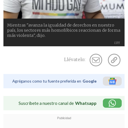
Mientras "avanza la igualdad de derechos en nuestro
país, los sectores más homofóbicos reaccionan de forma
más violenta", dijo.
UPI
Llévatelo:
Agréganos como tu fuente preferida en
Google
Suscríbete a nuestro canal de
Whatsapp