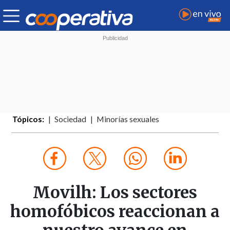
Tópicos:
Sociedad
Minorías sexuales
Movilh: Los sectores
homofóbicos reaccionan a