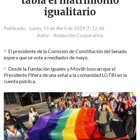
tabla el matrimonio
igualitario
Publicado: Lunes, 15 de Abril de 2019 🕐 12:46
Autor:
Redacción Cooperativa
El presidente de la Comisión de Constitución del Senado
espera que se vote a mediados de mayo.
Desde la Fundación Iguales y Movilh buscan que el
Presidente Piñera de una señal a la comunidad LGTBI en la
cuenta pública.