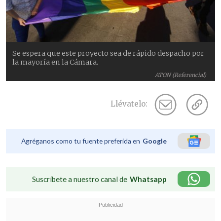
Se espera que este proyecto sea de rápido despacho por
la mayoría en la Cámara.
ATON (Referencial)
Llévatelo:
Agréganos como tu fuente preferida en
Google
Suscríbete a nuestro canal de
Whatsapp