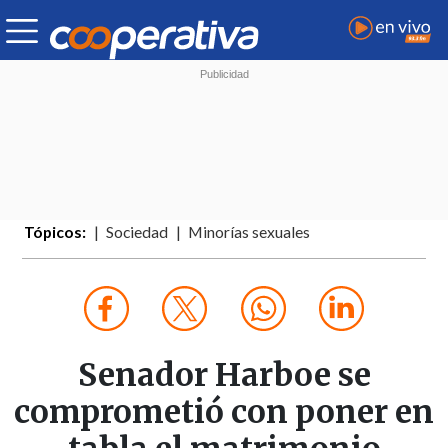
Tópicos:
Sociedad
Minorías sexuales
Senador Harboe se
comprometió con poner en