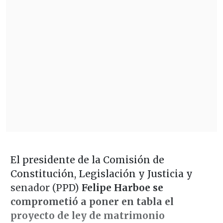
El presidente de la Comisión de
Constitución, Legislación y Justicia y
senador (PPD)
Felipe Harboe se
comprometió a poner en tabla el
proyecto de ley de matrimonio