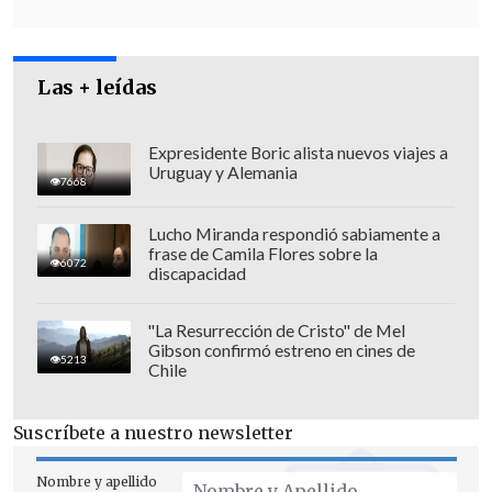
Las + leídas
Expresidente Boric alista nuevos viajes a
Uruguay y Alemania
7668
Lucho Miranda respondió sabiamente a
frase de Camila Flores sobre la
6072
discapacidad
"La Resurrección de Cristo" de Mel
Gibson confirmó estreno en cines de
5213
Chile
Suscríbete a nuestro newsletter
Nombre y apellido