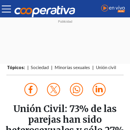
Tópicos:
Sociedad
Minorías sexuales
Unión civil
Unión Civil: 73% de las
parejas han sido