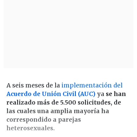
A seis meses de la
implementación del
Acuerdo de Unión Civil (AUC)
ya
se han
realizado más de 5.500 solicitudes, de
las cuales una amplia mayoría ha
correspondido a parejas
heterosexuales.