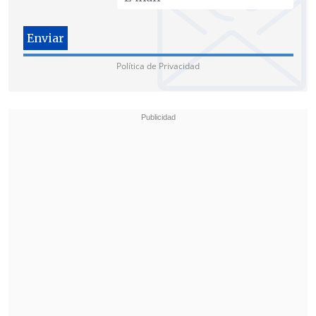
Política de Privacidad