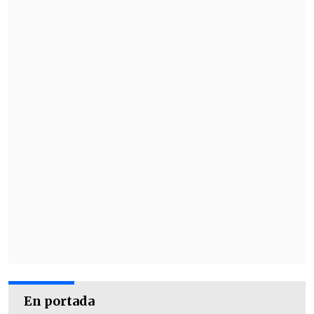
En portada