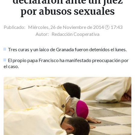
declararon ante un juez
por abusos sexuales
Publicado: Miércoles, 26 de Noviembre de 2014 🕐 17:43
Autor:
Redacción Cooperativa
Tres curas y un laico de Granada fueron detenidos el lunes.
El propio papa Francisco ha manifestado preocupación por
el caso.