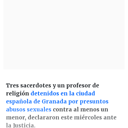
Tres sacerdotes y un profesor de
religión
detenidos en la ciudad
española de Granada por presuntos
abusos sexuales
contra al menos un
menor, declararon
este miércoles ante
la Justicia.