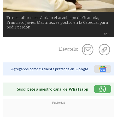
Tras estallar el escándalo el arzobispo de Granada,
Francisco Javier Martínez, se postró en la Catedral para
pedir perdón.
EFE
Llévatelo:
Agréganos como tu fuente preferida en
Google
Suscríbete a nuestro canal de
Whatsapp