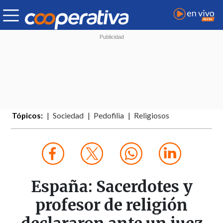
Tópicos:
Sociedad
Pedofilia
Religiosos
España: Sacerdotes y
profesor de religión