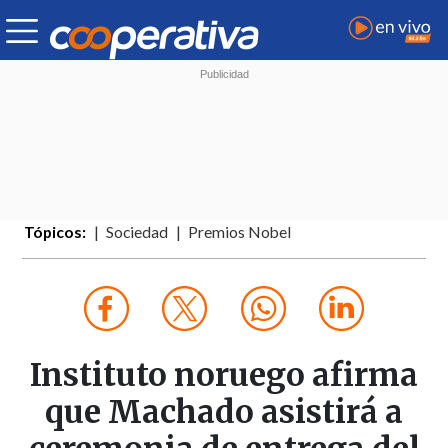
Tópicos:
Sociedad
Premios Nobel
Instituto noruego afirma
que Machado asistirá a