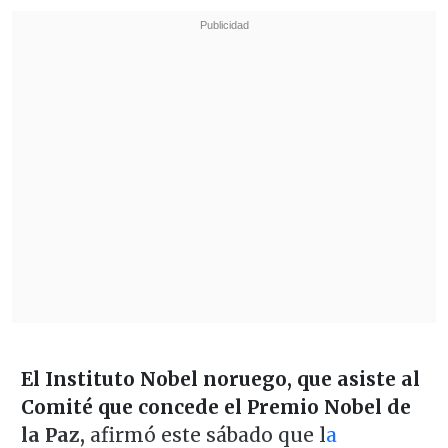
El Instituto Nobel noruego, que asiste al
Comité que concede el Premio Nobel de
la Paz,
afirmó este sábado que l
a