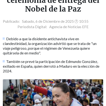
ceremonia de entrega del
Nobel de la Paz
Publicado: Sabado, 6 de Diciembre de 2025 🕐 10:55
Periodista Digital:
Agencia de Noticias EFE
Debido a que la disidente antichavista vive en
clandestinidad, la organización advirtió que se trata de "un
viaje peligroso, porque el régimen de Venezuela quiere
quitársela de en medio".
También se prevé la participación de Edmundo González,
exiliado en España, quien derrotó a Maduro en la elección de
2024.