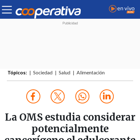
Tópicos:
Sociedad
Salud
Alimentación
La OMS estudia considerar
potencialmente