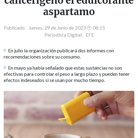
cancerígeno el edulcorante
aspartamo
Publicado: Jueves, 29 de Junio de 2023 🕐 08:15
Periodista Digital:
EFE
En julio la organización publicará dos informes con
recomendaciones sobre su consumo.
En mayo ya había señalado que estas sustancias no son
efectivas para controlar el peso a largo plazo y pueden tener
efectos indeseados si se usan por mucho tiempo.