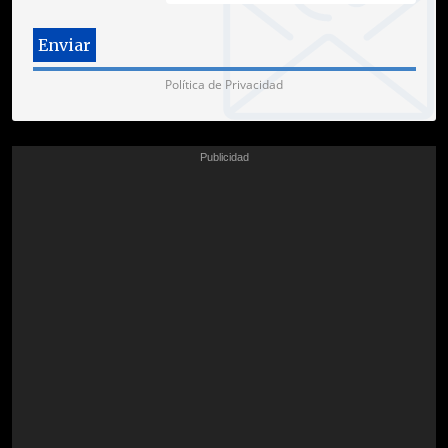
Política de Privacidad