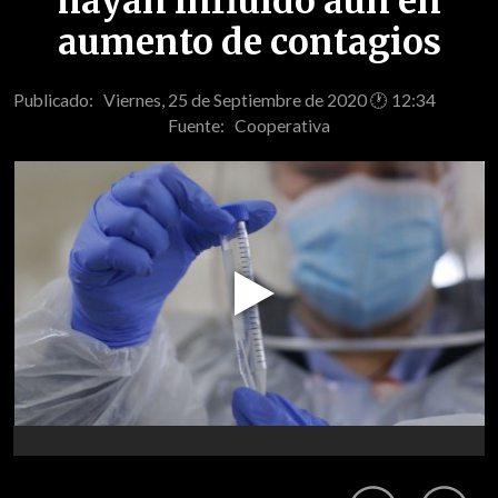
hayan influido aún en
aumento de contagios
Publicado: Viernes, 25 de Septiembre de 2020 🕐 12:34
Fuente:
Cooperativa
Play
Video