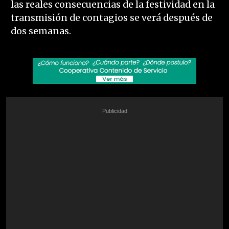
las reales consecuencias de la festividad en la
transmisión de contagios se verá después de
dos semanas.