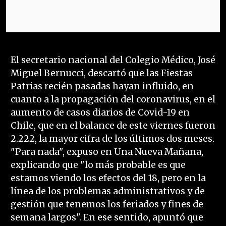
El secretario nacional del Colegio Médico, José
Miguel Bernucci, descartó que las Fiestas
Patrias recién pasadas hayan influido, en
cuanto a la propagación del coronavirus, en el
aumento de casos diarios de Covid-19 en
Chile, que en el balance de este viernes fueron
2.222, la mayor cifra de los últimos dos meses.
"Para nada", expuso en Una Nueva Mañana,
explicando que "lo más probable es que
estamos viendo los efectos del 18, pero en la
línea de los problemas administrativos y de
gestión que tenemos los feriados y fines de
semana largos". En ese sentido, apuntó que