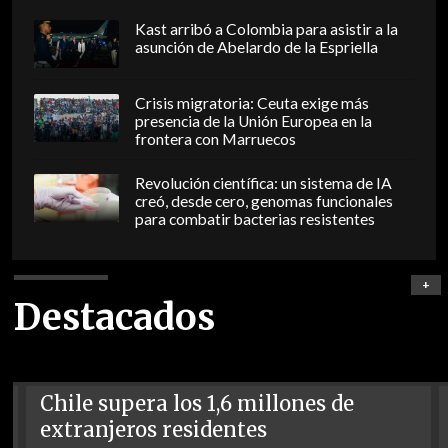
Kast arribó a Colombia para asistir a la
asunción de Abelardo de la Espriella
Crisis migratoria: Ceuta exige más
presencia de la Unión Europea en la
frontera con Marruecos
Revolución científica: un sistema de IA
creó, desde cero, genomas funcionales
para combatir bacterias resistentes
+
Destacados
Chile supera los 1,6 millones de
extranjeros residentes