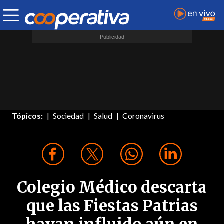
Tópicos:
Sociedad
Salud
Coronavirus
Colegio Médico descarta
que las Fiestas Patrias