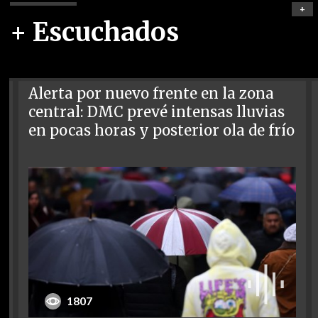
+
+ Escuchados
Alerta por nuevo frente en la zona
central: DMC prevé intensas lluvias
en pocas horas y posterior ola de frío
1807