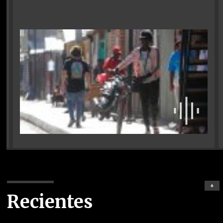
+
Recientes