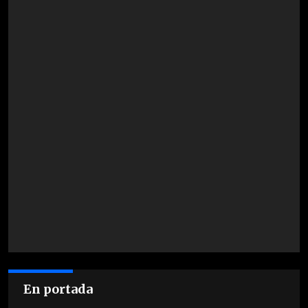
En portada