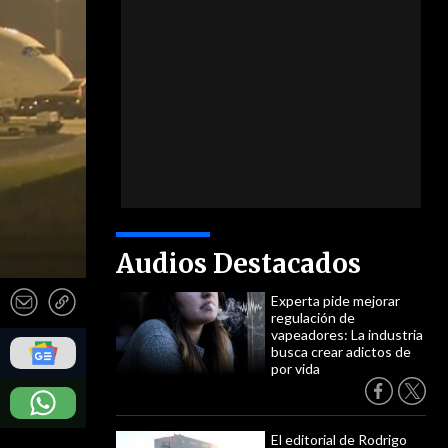
Audios Destacados
Experta pide mejorar
regulación de
vapeadores: La industria
busca crear adictos de
por vida
El editorial de Rodrigo