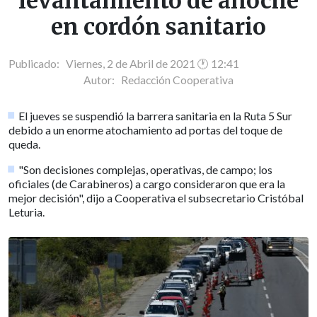
levantamiento de anoche
en cordón sanitario
Publicado: Viernes, 2 de Abril de 2021 🕐 12:41
Autor:
Redacción Cooperativa
El jueves se suspendió la barrera sanitaria en la Ruta 5 Sur
debido a un enorme atochamiento ad portas del toque de
queda.
"Son decisiones complejas, operativas, de campo; los
oficiales (de Carabineros) a cargo consideraron que era la
mejor decisión", dijo a Cooperativa el subsecretario Cristóbal
Leturia.