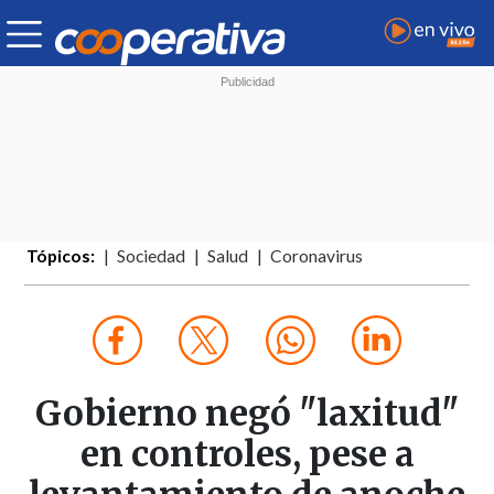
Tópicos:
Sociedad
Salud
Coronavirus
Gobierno negó "laxitud"
en controles, pese a