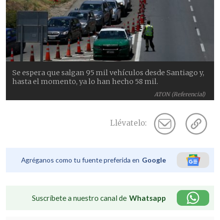
Se espera que salgan 95 mil vehículos desde Santiago y,
hasta el momento, ya lo han hecho 58 mil.
ATON (Referencial)
Llévatelo:
Agréganos como tu fuente preferida en
Google
Suscríbete a nuestro canal de
Whatsapp