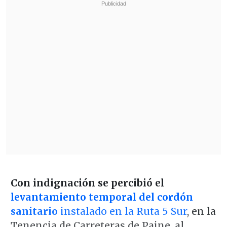
Con indignación se percibió el
levantamiento temporal del cordón
sanitario
instalado en la Ruta 5 Sur
, en la
Tenencia de Carreteras de Paine, al