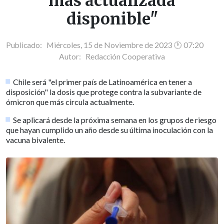
más actualizada
disponible"
Publicado: Miércoles, 15 de Noviembre de 2023 🕐 07:20
Autor:
Redacción Cooperativa
Chile será "el primer país de Latinoamérica en tener a
disposición" la dosis que protege contra la subvariante de
ómicron que más circula actualmente.
Se aplicará desde la próxima semana en los grupos de riesgo
que hayan cumplido un año desde su última inoculación con la
vacuna bivalente.