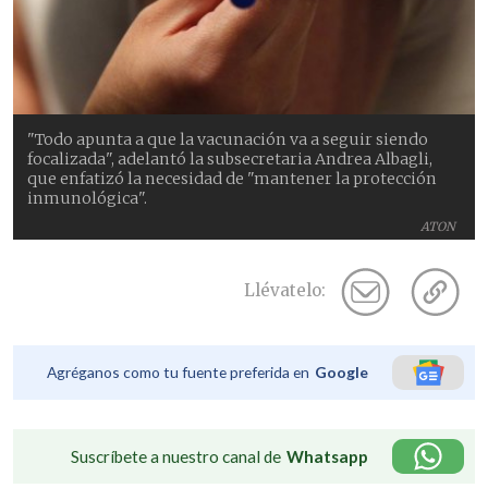
"Todo apunta a que la vacunación va a seguir siendo
focalizada", adelantó la subsecretaria Andrea Albagli,
que enfatizó la necesidad de "mantener la protección
inmunológica".
ATON
Llévatelo:
Agréganos como tu fuente preferida en
Google
Suscríbete a nuestro canal de
Whatsapp