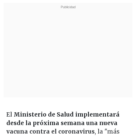
El
Ministerio de Salud implementará
desde la próxima semana una nueva
vacuna contra el coronavirus
, la "más