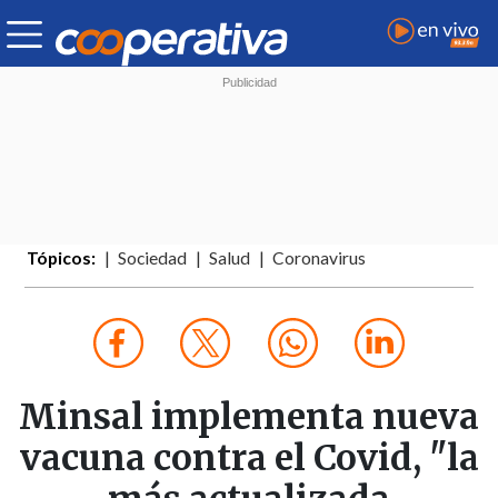
Tópicos:
Sociedad
Salud
Coronavirus
Minsal implementa nueva
vacuna contra el Covid, "la