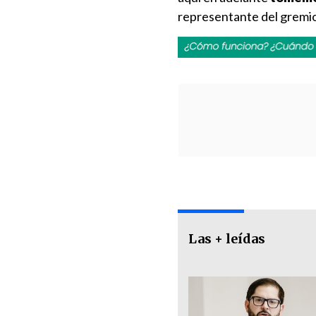
representante del gremio
Las + leídas