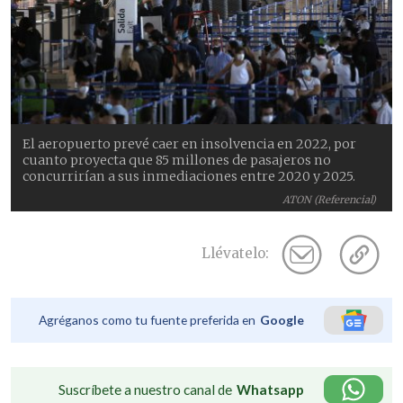
El aeropuerto prevé caer en insolvencia en 2022, por
cuanto proyecta que 85 millones de pasajeros no
concurrirían a sus inmediaciones entre 2020 y 2025.
ATON (Referencial)
Llévatelo:
Agréganos como tu fuente preferida en
Google
Suscríbete a nuestro canal de
Whatsapp