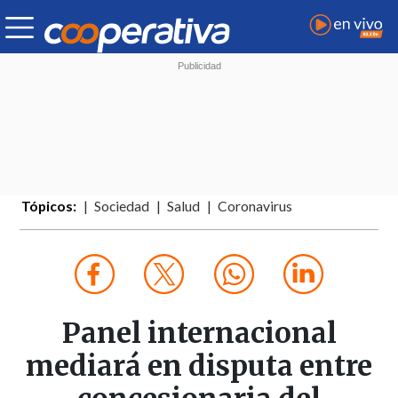
Tópicos:
Sociedad
Salud
Coronavirus
Panel internacional
mediará en disputa entre