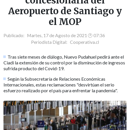
concesionaria del
Aeropuerto de Santiago y
el MOP
Publicado: Martes, 17 de Agosto de 2021 🕐 07:36
Periodista Digital:
Cooperativa.cl
Tras siete meses de diálogo, Nuevo Pudahuel pedirá ante el
Ciadi la extensión de su control por la disminución de ingresos
sufrida producto del Covid-19.
Según la Subsecretaría de Relaciones Económicas
Internacionales, estas reclamaciones "desvirtúan el serio
esfuerzo realizado por el país para enfrentar la pandemia".