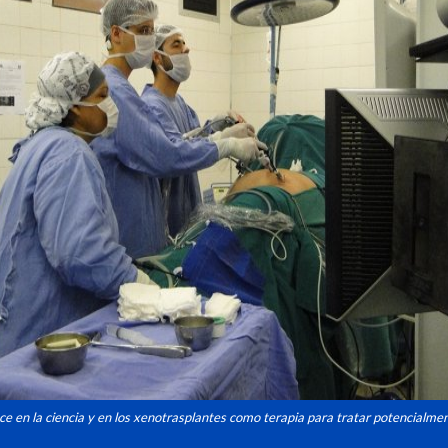
e en la ciencia y en los xenotrasplantes como terapia para tratar potencialmen