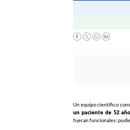
Un equipo científico con
un paciente de 52 año
fueran funcionales: pudie