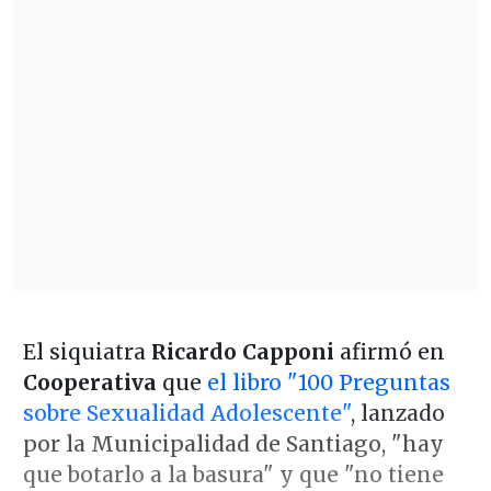
El siquiatra
Ricardo Capponi
afirmó en
Cooperativa
que
el libro "100 Preguntas
sobre Sexualidad Adolescente"
, lanzado
por la Municipalidad de Santiago, "hay
que botarlo a la basura" y que "no tiene