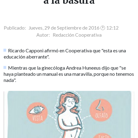
a la basura
Publicado: Jueves, 29 de Septiembre de 2016 🕐 12:12
Autor:
Redacción Cooperativa
Ricardo Capponi afirmó en Cooperativa que "esta es una
educación aberrante".
Mientras que la ginecóloga Andrea Huneeus dijo que "se
haya planteado un manual es una maravilla, porque no tenemos
nada".