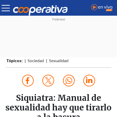
Tópicos:
Sociedad
Sexualidad
Siquiatra: Manual de
sexualidad hay que tirarlo