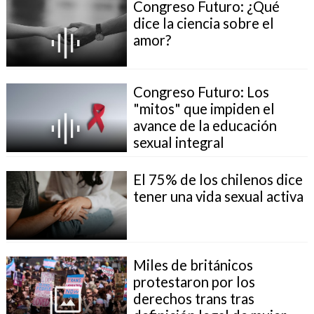
Congreso Futuro: ¿Qué
dice la ciencia sobre el
amor?
Congreso Futuro: Los
"mitos" que impiden el
avance de la educación
sexual integral
El 75% de los chilenos dice
tener una vida sexual activa
Miles de británicos
protestaron por los
derechos trans tras