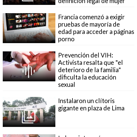
definición legal de mujer
Francia comenzó a exigir
pruebas de mayoría de
edad para acceder a páginas
porno
Prevención del VIH:
Activista resalta que "el
deterioro de la familia"
dificulta la educación
sexual
Instalaron un clítoris
gigante en plaza de Lima