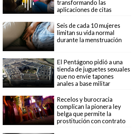
transformando las
aplicaciones de citas
Seis de cada 10 mujeres
limitan su vida normal
durante la menstruación
El Pentágono pidió a una
tienda de juguetes sexuales
que no envíe tapones
anales a base militar
Recelos y burocracia
complican la pionera ley
belga que permite la
prostitución con contrato