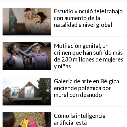
Estudio vinculó teletrabajo
con aumento de la
natalidad a nivel global
Mutilación genital, un
crimen que han sufrido más
de 230 millones de mujeres
y niñas
Galería de arte en Bélgica
enciende polémica por
mural con desnudo
Cómo la inteligencia
artificial está