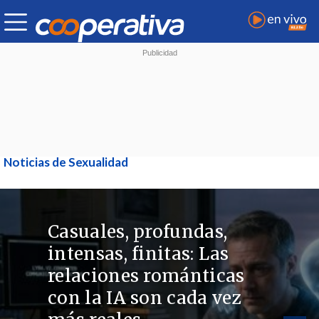
Noticias de Sexualidad
Casuales, profundas,
intensas, finitas: Las
relaciones románticas
con la IA son cada vez