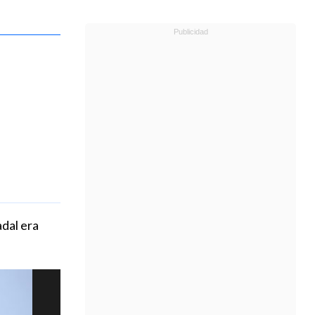
dal era