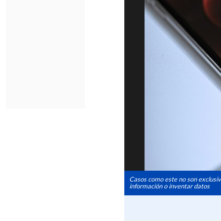
Casos como este no son exclusiv
información o inventar datos