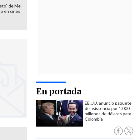
sto" de Mel
o en cines
En portada
EE.UU. anunció paquete
de asistencia por 1.000
millones de dólares para
Colombia