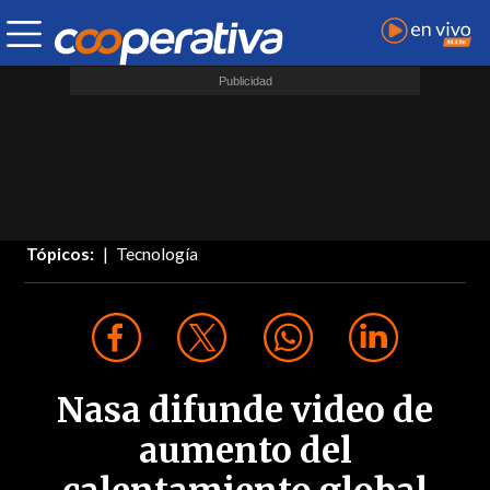
Tópicos:
Tecnología
Nasa difunde video de
aumento del