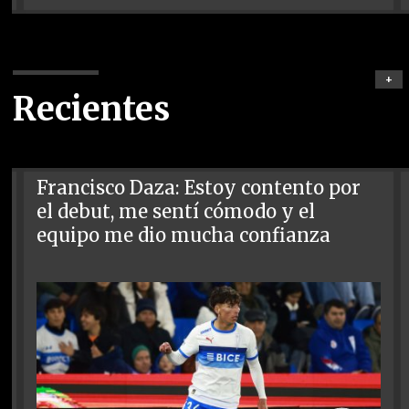
+
Recientes
Francisco Daza: Estoy contento por
el debut, me sentí cómodo y el
equipo me dio mucha confianza