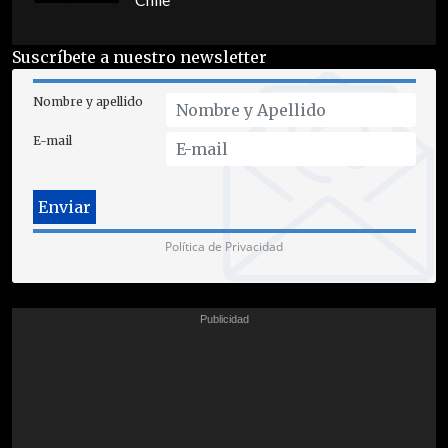
Chile
Suscríbete a nuestro newsletter
Nombre y apellido
E-mail
Política de Privacidad