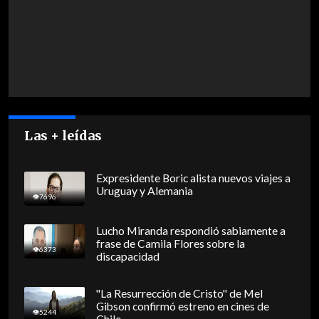
Las + leídas
Expresidente Boric alista nuevos viajes a
Uruguay y Alemania
7696
Lucho Miranda respondió sabiamente a
frase de Camila Flores sobre la
6373
discapacidad
"La Resurrección de Cristo" de Mel
Gibson confirmó estreno en cines de
5244