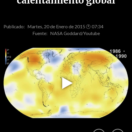
calentamiento global
Publicado: Martes, 20 de Enero de 2015 🕐 07:34
Fuente:
NASA Goddard/Youtube
Play
Video