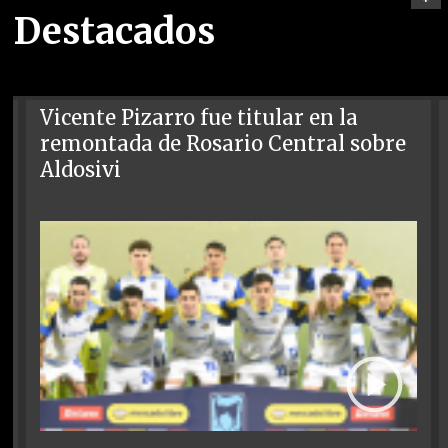
Destacados
Vicente Pizarro fue titular en la
remontada de Rosario Central sobre
Aldosivi