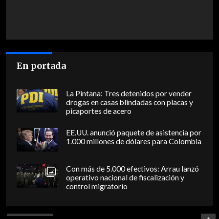
En portada
La Pintana: Tres detenidos por vender
drogas en casas blindadas con placas y
picaportes de acero
EE.UU. anunció paquete de asistencia por
1.000 millones de dólares para Colombia
Con más de 5.000 efectivos: Arrau lanzó
operativo nacional de fiscalización y
control migratorio
+