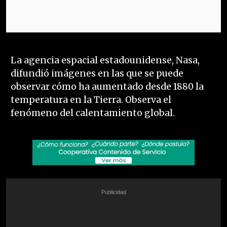
La agencia espacial estadounidense, Nasa,
difundió imágenes en las que se puede
observar cómo ha aumentado desde 1880 la
temperatura en la Tierra. Observa el
fenómeno del calentamiento global.