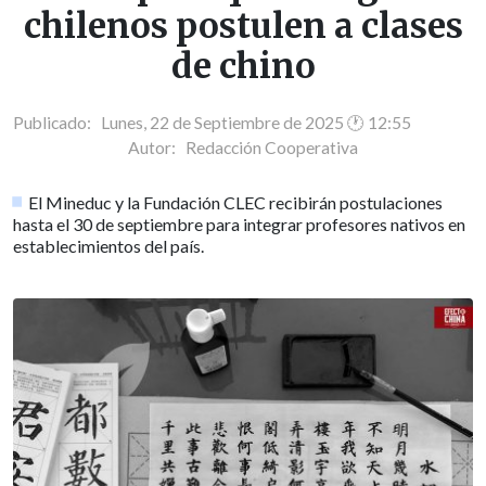
chilenos postulen a clases
de chino
Publicado: Lunes, 22 de Septiembre de 2025 🕐 12:55
Autor:
Redacción Cooperativa
El Mineduc y la Fundación CLEC recibirán postulaciones
hasta el 30 de septiembre para integrar profesores nativos en
establecimientos del país.