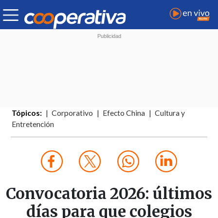
Tópicos:
Corporativo
Efecto China
Cultura y
Entretención
Convocatoria 2026: últimos
días para que colegios