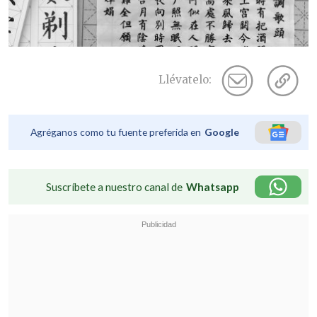
Llévatelo:
Agréganos como tu fuente preferida en
Google
Suscríbete a nuestro canal de
Whatsapp