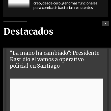
creó, desde cero, genomas funcionales
para combatir bacterias resistentes
+
Destacados
"La mano ha cambiado": Presidente
Kast dio el vamos a operativo
policial en Santiago