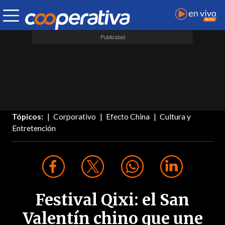
Tópicos:
Corporativo
Efecto China
Cultura y
Entretención
Festival Qixi: el San
Valentín chino que une