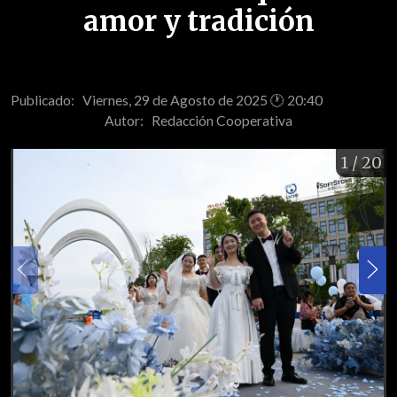
amor y tradición
Publicado: Viernes, 29 de Agosto de 2025 🕐 20:40
Autor:
Redacción Cooperativa
1
/ 20