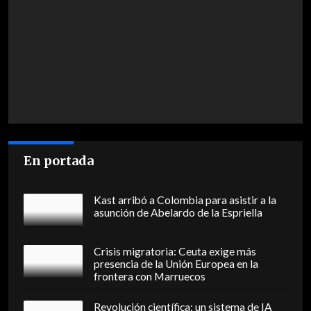
En portada
Kast arribó a Colombia para asistir a la
asunción de Abelardo de la Espriella
Crisis migratoria: Ceuta exige más
presencia de la Unión Europea en la
frontera con Marruecos
Revolución científica: un sistema de IA