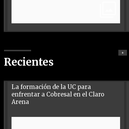
+
Recientes
La formación de la UC para
enfrentar a Cobresal en el Claro
Arena