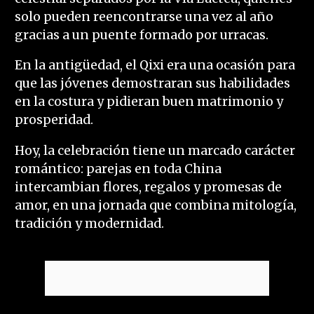
solo pueden reencontrarse una vez al año
gracias a un puente formado por urracas.
En la antigüedad, el Qixi era una ocasión para
que las jóvenes demostraran sus habilidades
en la costura y pidieran buen matrimonio y
prosperidad.
Hoy, la celebración tiene un marcado carácter
romántico: parejas en toda China
intercambian flores, regalos y promesas de
amor, en una jornada que combina mitología,
tradición y modernidad.