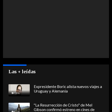
Las + leídas
Expresidente Boric alista nuevos viajes a
Uruguay y Alemania
7206
"La Resurrección de Cristo" de Mel
Gibson confirmó estreno en cines de
4726