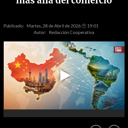
más allá del comercio
Publicado: Martes, 28 de Abril de 2026 🕐 19:01
Autor:
Redacción Cooperativa
Play
Video