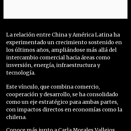
La relación entre China y América Latina ha
experimentado un crecimiento sostenido en
los últimos años, ampliándose más allá del
intercambio comercial hacia áreas como
inversión, energía, infraestructura y
tecnología.
Este vínculo, que combina comercio,
cooperación y desarrollo, se ha consolidado
como un eje estratégico para ambas partes,
con impactos directos en economías como la
chilena.
Conoce más junto a Carla Morales Vallejos,