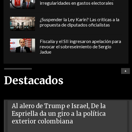
irregularidades en gastos electorales
¿Suspender la Ley Karin? Las críticas a la
propuesta de diputados oficialistas
Fiscalía y el SII ingresaron apelación para
revocar el sobreseimiento de Sergio
Jadue
+
Destacados
Al alero de Trump e Israel, De la
Espriella da un giro a la política
exterior colombiana