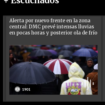
+ Escuchados
Alerta por nuevo frente en la zona
central: DMC prevé intensas lluvias
en pocas horas y posterior ola de frío
1901