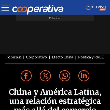
Tópicos:
Corporativo
Efecto China
Política y RREE
China y América Latina,
una relación estratégica