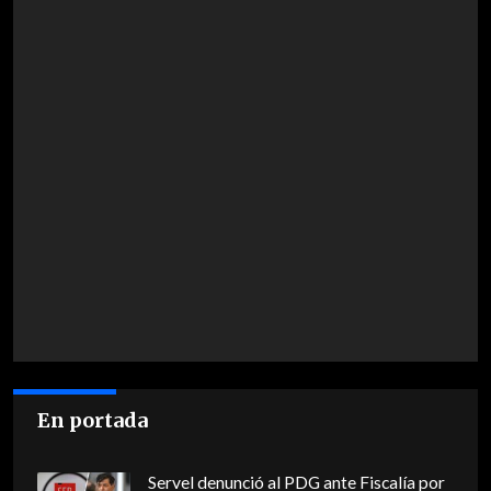
En portada
Servel denunció al PDG ante Fiscalía por