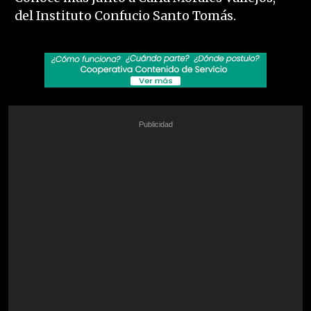
del Instituto Confucio Santo Tomás.