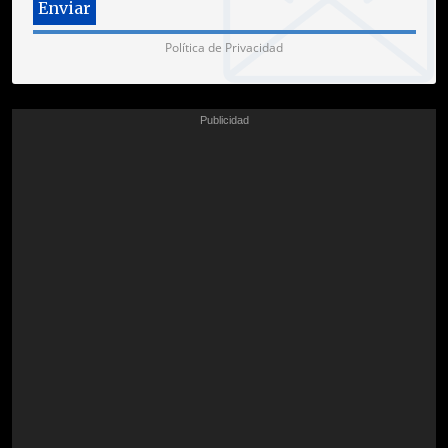
Política de Privacidad