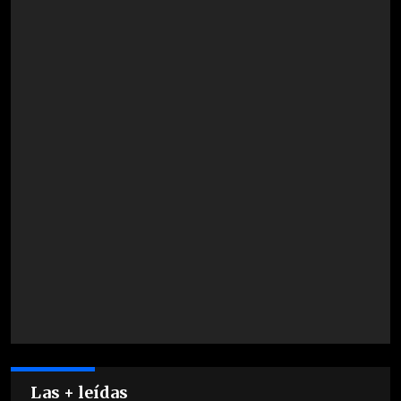
Las + leídas