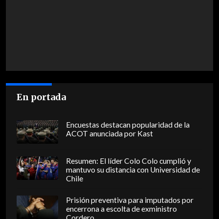
En portada
Encuestas destacan popularidad de la
ACOT anunciada por Kast
Resumen: El líder Colo Colo cumplió y
mantuvo su distancia con Universidad de
Chile
Prisión preventiva para imputados por
encerrona a escolta de exministro
Cordero