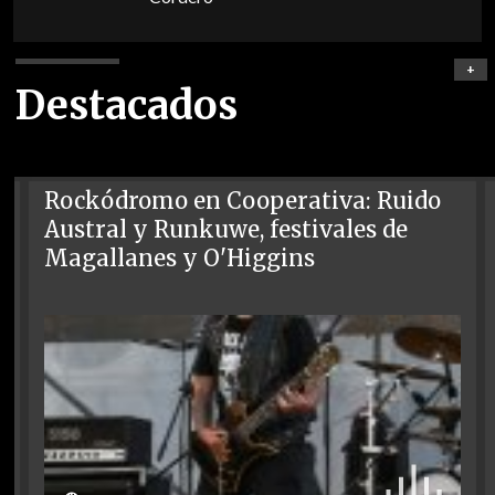
+
Destacados
Rockódromo en Cooperativa: Ruido
Austral y Runkuwe, festivales de
Magallanes y O'Higgins