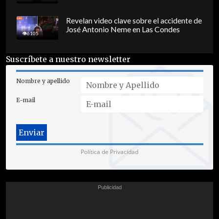
Revelan video clave sobre el accidente de
José Antonio Neme en Las Condes
6105
Suscríbete a nuestro newsletter
Nombre y apellido
E-mail
Política de Privacidad