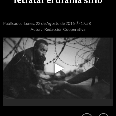
retratar el drama sirio
Publicado: Lunes, 22 de Agosto de 2016 🕐 17:58
Autor:
Redacción Cooperativa
Play
Video