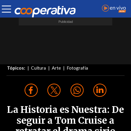
Tópicos:
Cultura
Arte
Fotografía
La Historia es Nuestra: De
seguir a Tom Cruise a