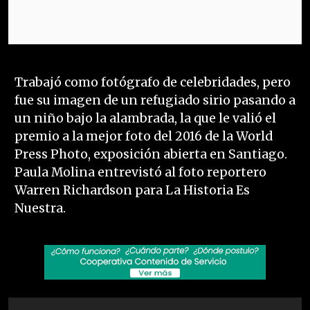
Trabajó como fotógrafo de celebridades, pero
fue su imagen de un refugiado sirio pasando a
un niño bajo la alambrada, la que le valió el
premio a la mejor foto del 2016 de la World
Press Photo, exposición abierta en Santiago.
Paula Molina entrevistó al foto reportero
Warren Richardson para La Historia Es
Nuestra.