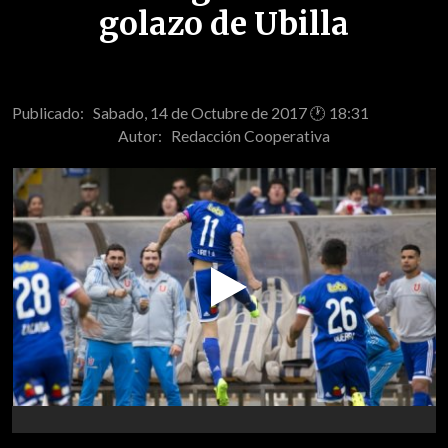
golazo de Ubilla
Publicado: Sabado, 14 de Octubre de 2017 🕐 18:31
Autor:
Redacción Cooperativa
Play
Video