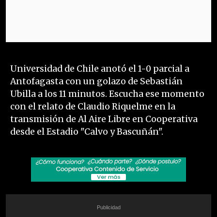
Universidad de Chile anotó el 1-0 parcial a
Antofagasta con un golazo de Sebastián
Ubilla a los 11 minutos. Escucha ese momento
con el relato de Claudio Riquelme en la
transmisión de Al Aire Libre en Cooperativa
desde el Estadio "Calvo y Bascuñán".