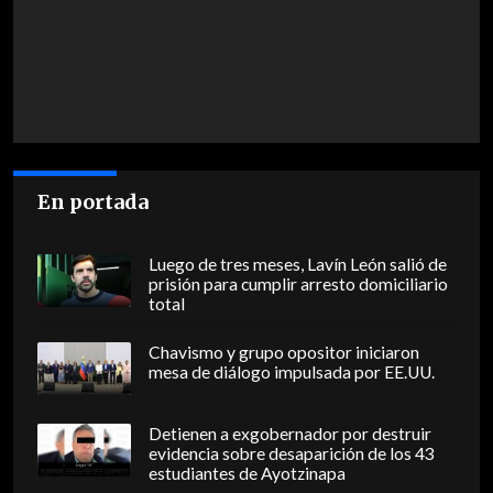
En portada
Luego de tres meses, Lavín León salió de
prisión para cumplir arresto domiciliario
total
Chavismo y grupo opositor iniciaron
mesa de diálogo impulsada por EE.UU.
Detienen a exgobernador por destruir
evidencia sobre desaparición de los 43
estudiantes de Ayotzinapa