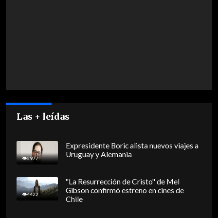
Las + leídas
Expresidente Boric alista nuevos viajes a
Uruguay y Alemania
6977
"La Resurrección de Cristo" de Mel
Gibson confirmó estreno en cines de
4422
Chile