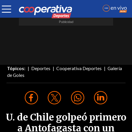
Tópicos:
Deportes
Cooperativa Deportes
Galería
de Goles
U. de Chile golpeó primero
a Antofagasta con un