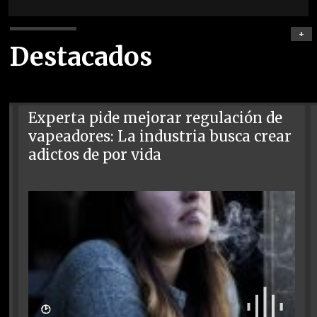
+
Destacados
Experta pide mejorar regulación de
vapeadores: La industria busca crear
adictos de por vida
🕑