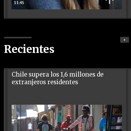
11:45
+
Recientes
Chile supera los 1,6 millones de
extranjeros residentes