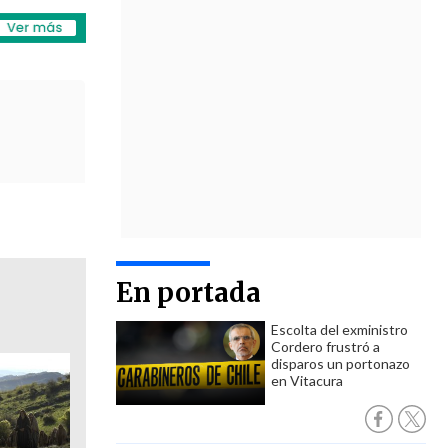
En portada
Escolta del exministro
Cordero frustró a
disparos un portonazo
en Vitacura