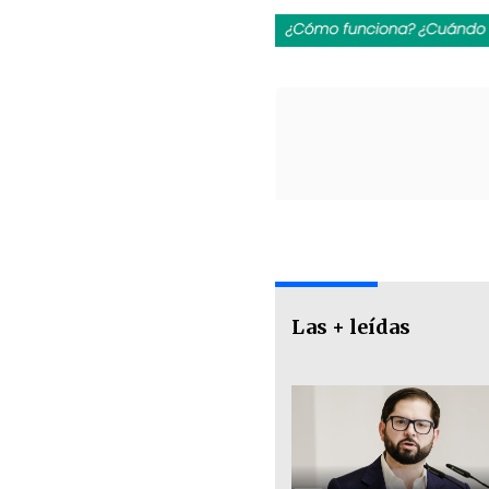
Las + leídas