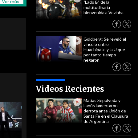
"Lado B" de la
multitudinaria
bienvenida a Vozinha
Goldberg: Se reveló el
vínculo entre
Huachipato y la U que
por tanto tiempo
negaron
Videos Recientes
Matías Sepúlveda y
Lanús lamentaron
derrota ante Unión de
Santa Fe en el Clausura
de Argentina