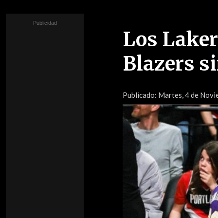
Los Laker
Blazers s
Publicado:
Martes, 4 de Novie