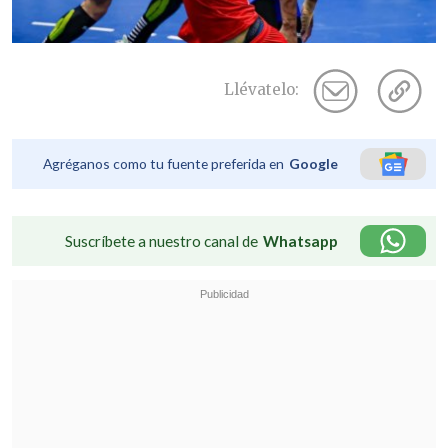
Llévatelo:
Agréganos como tu fuente preferida en
Google
Suscríbete a nuestro canal de
Whatsapp