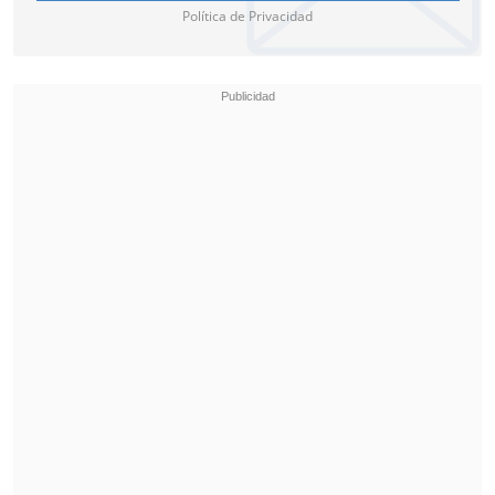
Política de Privacidad