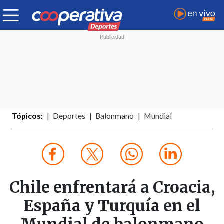
Tópicos:
Deportes
Balonmano
Mundial
Chile enfrentará a Croacia,
España y Turquía en el