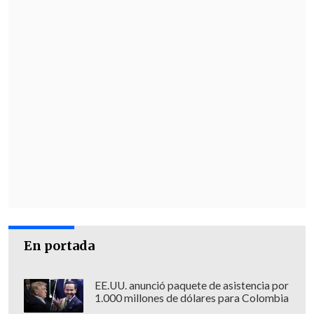
En portada
EE.UU. anunció paquete de asistencia por
1.000 millones de dólares para Colombia