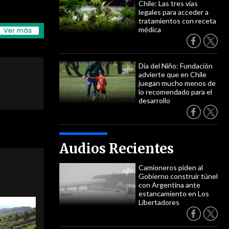
Chile: Las tres vías
legales para acceder a
tratamientos con receta
médica
Día del Niño: Fundación
advierte que en Chile
juegan mucho menos de
lo recomendado para el
desarrollo
Audios Recientes
Camioneros piden al
Gobierno construir túnel
con Argentina ante
estancamiento en Los
Libertadores