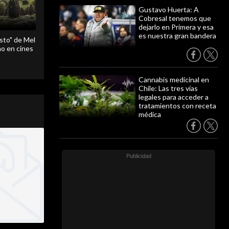
Gustavo Huerta: A
Cobresal tenemos que
dejarlo en Primera y esa
es nuestra gran bandera
sto" de Mel
o en cines
Cannabis medicinal en
Chile: Las tres vías
legales para acceder a
tratamientos con receta
médica