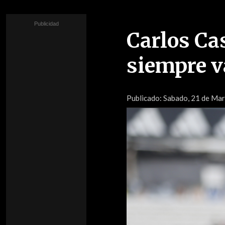
Carlos Cas
siempre v
Publicado:
Sabado, 21 de Marz