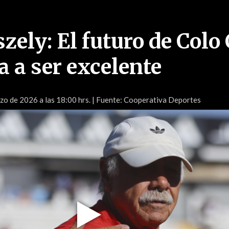
zely: El futuro de Colo
a a ser excelente
o de 2026 a las 18:00 hrs.
| Fuente: Cooperativa Deportes
Play
Video