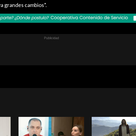
a grandes cambios”.