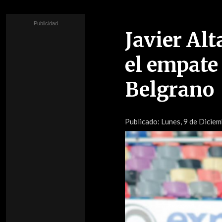
Javier Al
el empate
Belgrano
Publicado:
Lunes, 9 de Diciem