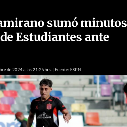
tamirano sumó minutos
 de Estudiantes ante
bre de 2024 a las 21:25 hrs.
| Fuente: ESPN