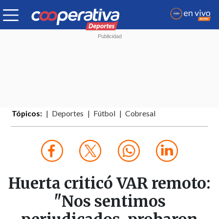
Tópicos:
Deportes
Fútbol
Cobresal
Huerta criticó VAR remoto:
"Nos sentimos