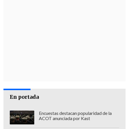
En portada
Encuestas destacan popularidad de la
ACOT anunciada por Kast