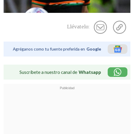
Llévatelo:
Agréganos como tu fuente preferida en
Google
Suscríbete a nuestro canal de
Whatsapp