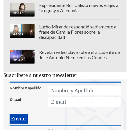
Expresidente Boric alista nuevos viajes a
Uruguay y Alemania
8117
Lucho Miranda respondió sabiamente a
frase de Camila Flores sobre la
8069
discapacidad
Revelan video clave sobre el accidente de
José Antonio Neme en Las Condes
5982
Suscríbete a nuestro newsletter
Nombre y apellido
E-mail