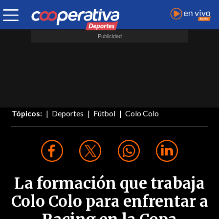
Tópicos:
Deportes
Fútbol
Colo Colo
La formación que trabaja
Colo Colo para enfrentar a