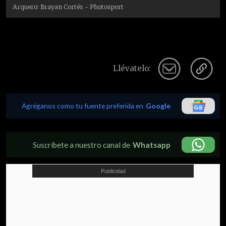
Arquero: Brayan Cortés - Photosport
Llévatelo:
Agréganos como tu fuente preferida en
Google
Suscríbete a nuestro canal de
Whatsapp