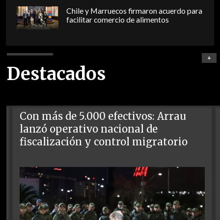
Chile y Marruecos firmaron acuerdo para
facilitar comercio de alimentos
+
Destacados
Con más de 5.000 efectivos: Arrau
lanzó operativo nacional de
fiscalización y control migratorio