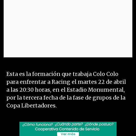
Esta es la formación que trabaja Colo Colo
para enfrentar a Racing el martes 22 de abril
a las 20:30 horas, en el Estadio Monumental,
por la tercera fecha de la fase de grupos de la
Copa Libertadores.