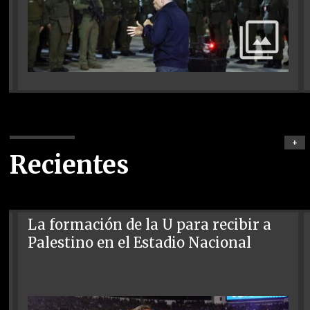
+
Recientes
La formación de la U para recibir a
Palestino en el Estadio Nacional