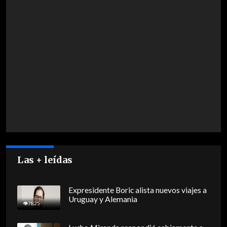
Las + leídas
Expresidente Boric alista nuevos viajes a
Uruguay y Alemania
7825