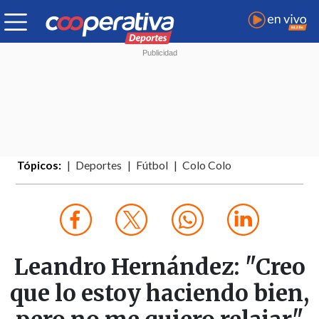
Tópicos:
Deportes
Fútbol
Colo Colo
Leandro Hernández: "Creo
que lo estoy haciendo bien,