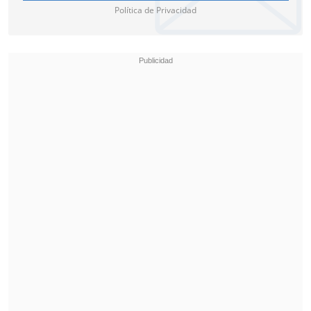
Política de Privacidad