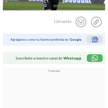
Llévatelo:
Agréganos como tu fuente preferida en
Google
Suscríbete a nuestro canal de
Whatsapp