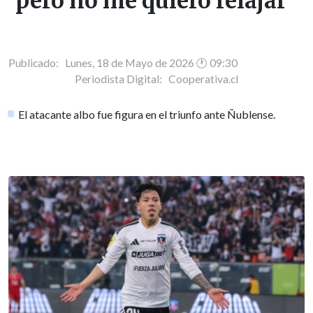
pero no me quiero relajar"
Publicado: Lunes, 18 de Mayo de 2026 🕐 09:30
Periodista Digital:
Cooperativa.cl
El atacante albo fue figura en el triunfo ante Ñublense.