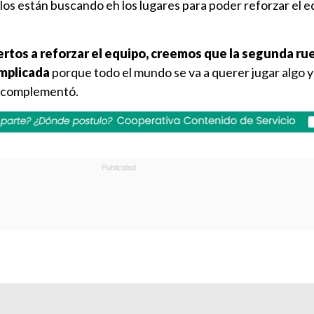
llos están buscando eh los lugares para poder reforzar el 
rtos a reforzar el equipo, creemos que la segunda rue
omplicada
porque todo el mundo se va a querer jugar algo 
, complementó.