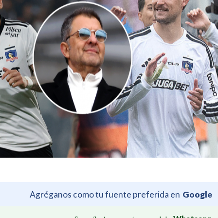
Agréganos como tu fuente preferida en
Google