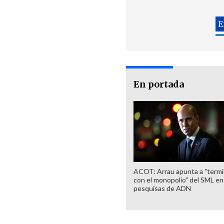
En portada
ACOT: Arrau apunta a "termi
con el monopolio" del SML en
pesquisas de ADN