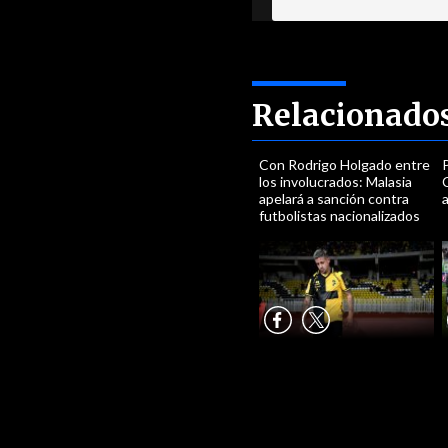
Relacionado
Con Rodrigo Holgado entre
los involucrados: Malasia
C
apelará a sanción contra
futbolistas nacionalizados