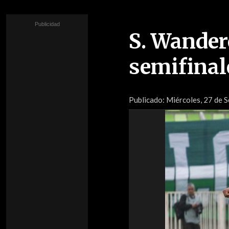
S. Wander
semifinal
Publicado:
Miércoles, 27 de 