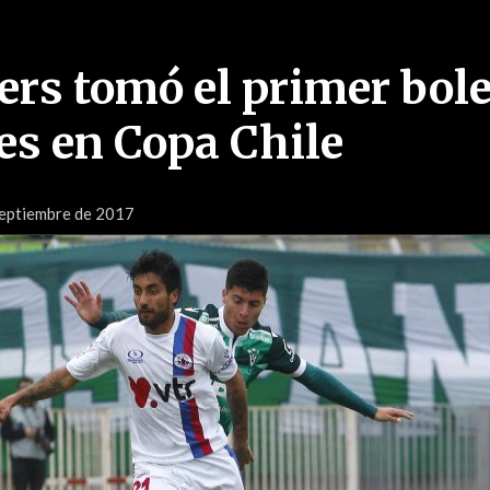
ers tomó el primer bole
es en Copa Chile
Septiembre de 2017