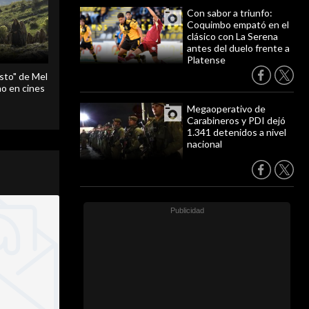
Con sabor a triunfo:
Coquimbo empató en el
clásico con La Serena
antes del duelo frente a
Platense
sto" de Mel
o en cines
Megaoperativo de
Carabineros y PDI dejó
1.341 detenidos a nivel
nacional